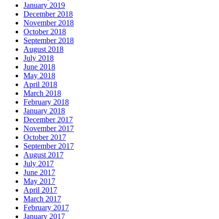
January 2019
December 2018
November 2018
October 2018
September 2018
August 2018
July 2018
June 2018
May 2018
April 2018
March 2018
February 2018
January 2018
December 2017
November 2017
October 2017
September 2017
August 2017
July 2017
June 2017
May 2017
April 2017
March 2017
February 2017
January 2017