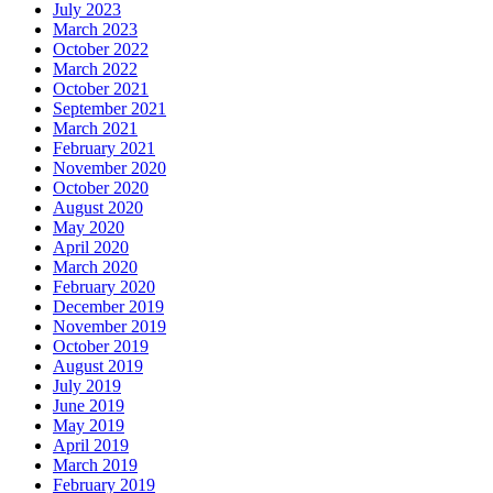
July 2023
March 2023
October 2022
March 2022
October 2021
September 2021
March 2021
February 2021
November 2020
October 2020
August 2020
May 2020
April 2020
March 2020
February 2020
December 2019
November 2019
October 2019
August 2019
July 2019
June 2019
May 2019
April 2019
March 2019
February 2019