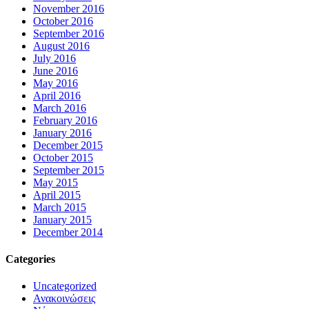
November 2016
October 2016
September 2016
August 2016
July 2016
June 2016
May 2016
April 2016
March 2016
February 2016
January 2016
December 2015
October 2015
September 2015
May 2015
April 2015
March 2015
January 2015
December 2014
Categories
Uncategorized
Ανακοινώσεις