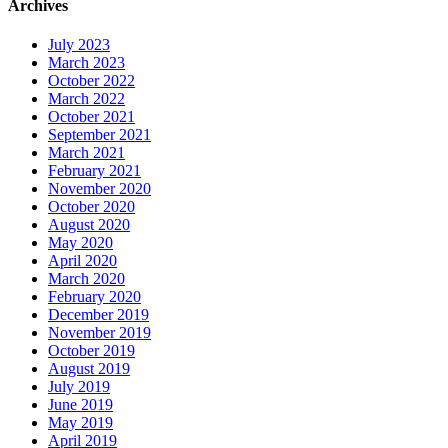
Archives
July 2023
March 2023
October 2022
March 2022
October 2021
September 2021
March 2021
February 2021
November 2020
October 2020
August 2020
May 2020
April 2020
March 2020
February 2020
December 2019
November 2019
October 2019
August 2019
July 2019
June 2019
May 2019
April 2019