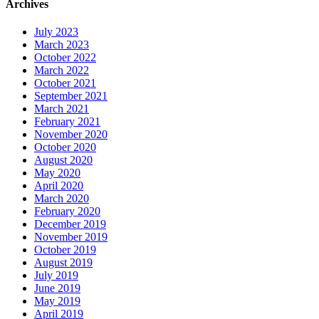
Archives
July 2023
March 2023
October 2022
March 2022
October 2021
September 2021
March 2021
February 2021
November 2020
October 2020
August 2020
May 2020
April 2020
March 2020
February 2020
December 2019
November 2019
October 2019
August 2019
July 2019
June 2019
May 2019
April 2019