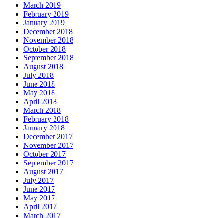
March 2019
February 2019
January 2019
December 2018
November 2018
October 2018
September 2018
August 2018
July 2018
June 2018
May 2018
April 2018
March 2018
February 2018
January 2018
December 2017
November 2017
October 2017
September 2017
August 2017
July 2017
June 2017
May 2017
April 2017
March 2017