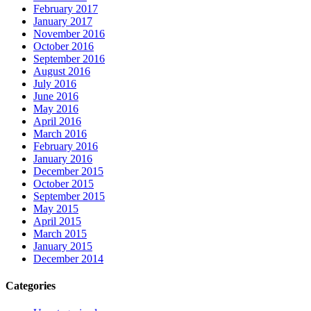
February 2017
January 2017
November 2016
October 2016
September 2016
August 2016
July 2016
June 2016
May 2016
April 2016
March 2016
February 2016
January 2016
December 2015
October 2015
September 2015
May 2015
April 2015
March 2015
January 2015
December 2014
Categories