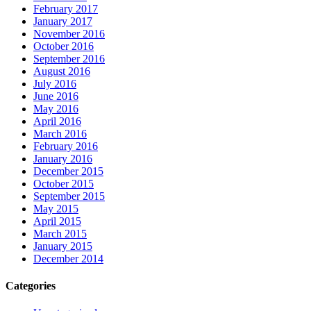
February 2017
January 2017
November 2016
October 2016
September 2016
August 2016
July 2016
June 2016
May 2016
April 2016
March 2016
February 2016
January 2016
December 2015
October 2015
September 2015
May 2015
April 2015
March 2015
January 2015
December 2014
Categories