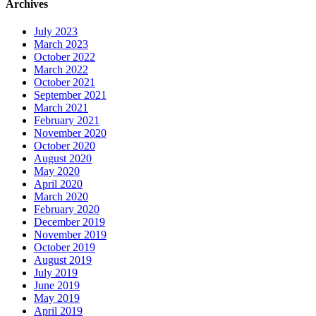
Archives
July 2023
March 2023
October 2022
March 2022
October 2021
September 2021
March 2021
February 2021
November 2020
October 2020
August 2020
May 2020
April 2020
March 2020
February 2020
December 2019
November 2019
October 2019
August 2019
July 2019
June 2019
May 2019
April 2019