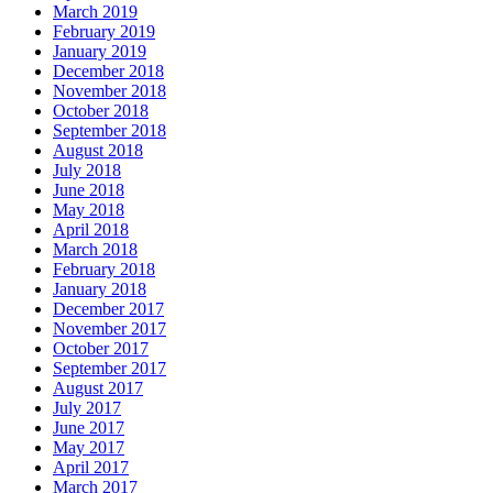
March 2019
February 2019
January 2019
December 2018
November 2018
October 2018
September 2018
August 2018
July 2018
June 2018
May 2018
April 2018
March 2018
February 2018
January 2018
December 2017
November 2017
October 2017
September 2017
August 2017
July 2017
June 2017
May 2017
April 2017
March 2017