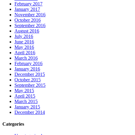
February 2017
January 2017
November 2016
October 2016
September 2016
August 2016
July 2016
June 2016
May 2016
April 2016
March 2016
February 2016
January 2016
December 2015
October 2015
September 2015
May 2015
April 2015
March 2015
January 2015
December 2014
Categories