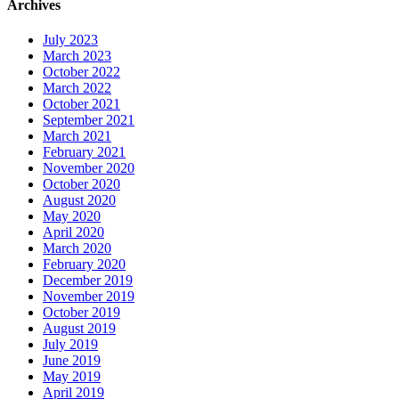
Archives
July 2023
March 2023
October 2022
March 2022
October 2021
September 2021
March 2021
February 2021
November 2020
October 2020
August 2020
May 2020
April 2020
March 2020
February 2020
December 2019
November 2019
October 2019
August 2019
July 2019
June 2019
May 2019
April 2019