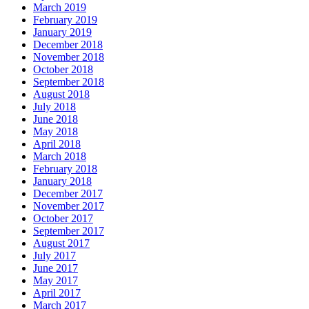
March 2019
February 2019
January 2019
December 2018
November 2018
October 2018
September 2018
August 2018
July 2018
June 2018
May 2018
April 2018
March 2018
February 2018
January 2018
December 2017
November 2017
October 2017
September 2017
August 2017
July 2017
June 2017
May 2017
April 2017
March 2017