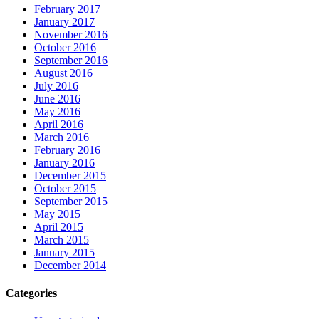
February 2017
January 2017
November 2016
October 2016
September 2016
August 2016
July 2016
June 2016
May 2016
April 2016
March 2016
February 2016
January 2016
December 2015
October 2015
September 2015
May 2015
April 2015
March 2015
January 2015
December 2014
Categories