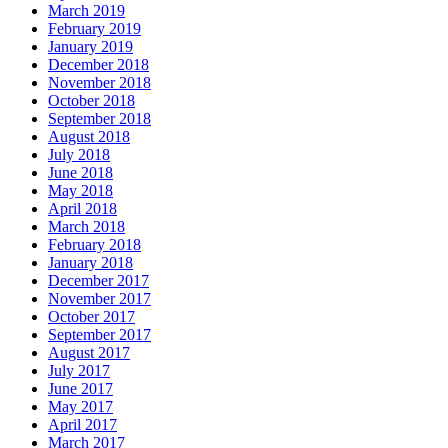
March 2019
February 2019
January 2019
December 2018
November 2018
October 2018
September 2018
August 2018
July 2018
June 2018
May 2018
April 2018
March 2018
February 2018
January 2018
December 2017
November 2017
October 2017
September 2017
August 2017
July 2017
June 2017
May 2017
April 2017
March 2017