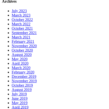
Archives
July 2023
March 2023
October 2022
March 2022
October 2021
September 2021
March 2021
February 2021
November 2020
October 2020
August 2020
May 2020
April 2020
March 2020
February 2020
December 2019
November 2019
October 2019
August 2019
July 2019
June 2019
May 2019
April 2019