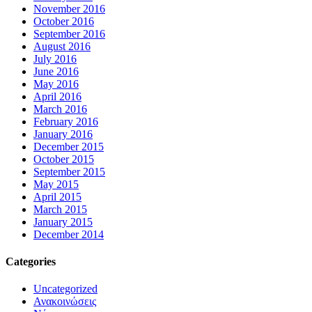
November 2016
October 2016
September 2016
August 2016
July 2016
June 2016
May 2016
April 2016
March 2016
February 2016
January 2016
December 2015
October 2015
September 2015
May 2015
April 2015
March 2015
January 2015
December 2014
Categories
Uncategorized
Ανακοινώσεις