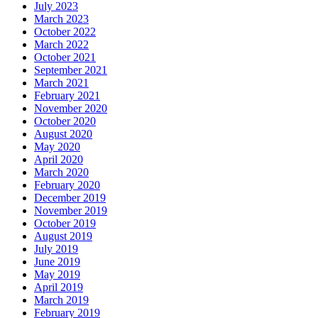
July 2023
March 2023
October 2022
March 2022
October 2021
September 2021
March 2021
February 2021
November 2020
October 2020
August 2020
May 2020
April 2020
March 2020
February 2020
December 2019
November 2019
October 2019
August 2019
July 2019
June 2019
May 2019
April 2019
March 2019
February 2019