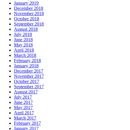
January 2019
December 2018
November 2018
October 2018
September 2018
August 2018
July 2018
June 2018
May 2018
April 2018
March 2018
February 2018
January 2018
December 2017
November 2017
October 2017
September 2017
August 2017
July 2017
June 2017
May 2017
April 2017
March 2017
February 2017
January 2017