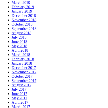
March 2019
February 2019
January 2019
December 2018
November 2018
October 2018
September 2018
August 2018
July 2018
June 2018
May 2018
April 2018
March 2018
February 2018
January 2018
December 2017
November 2017
October 2017
September 2017
August 2017
July 2017
June 2017
May 2017
April 2017
March 2017