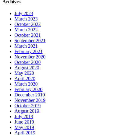
Archives
July 2023
March 2023
October 2022
March 2022
October 2021
September 2021
March 2021
February 2021
November 2020
October 2020
August 2020
May 2020
April 2020
March 2020
February 2020
December 2019
November 2019
October 2019
August 2019
July 2019
June 2019
May 2019
April 2019