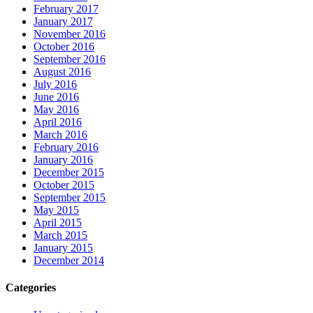
February 2017
January 2017
November 2016
October 2016
September 2016
August 2016
July 2016
June 2016
May 2016
April 2016
March 2016
February 2016
January 2016
December 2015
October 2015
September 2015
May 2015
April 2015
March 2015
January 2015
December 2014
Categories