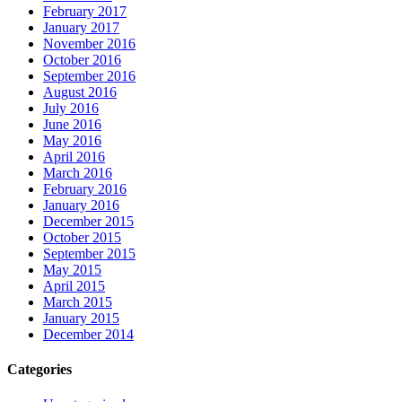
February 2017
January 2017
November 2016
October 2016
September 2016
August 2016
July 2016
June 2016
May 2016
April 2016
March 2016
February 2016
January 2016
December 2015
October 2015
September 2015
May 2015
April 2015
March 2015
January 2015
December 2014
Categories