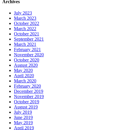
Archives
July 2023
March 2023
October 2022
March 2022
October 2021
September 2021
March 2021
February 2021
November 2020
October 2020
August 2020
May 2020
April 2020
March 2020
February 2020
December 2019
November 2019
October 2019
August 2019
July 2019
June 2019
May 2019
April 2019