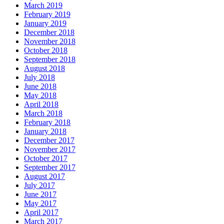
March 2019
February 2019
January 2019
December 2018
November 2018
October 2018
September 2018
August 2018
July 2018
June 2018
May 2018
April 2018
March 2018
February 2018
January 2018
December 2017
November 2017
October 2017
September 2017
August 2017
July 2017
June 2017
May 2017
April 2017
March 2017