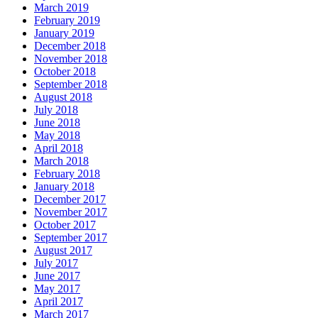
March 2019
February 2019
January 2019
December 2018
November 2018
October 2018
September 2018
August 2018
July 2018
June 2018
May 2018
April 2018
March 2018
February 2018
January 2018
December 2017
November 2017
October 2017
September 2017
August 2017
July 2017
June 2017
May 2017
April 2017
March 2017