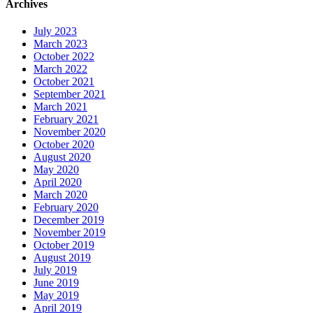
Archives
July 2023
March 2023
October 2022
March 2022
October 2021
September 2021
March 2021
February 2021
November 2020
October 2020
August 2020
May 2020
April 2020
March 2020
February 2020
December 2019
November 2019
October 2019
August 2019
July 2019
June 2019
May 2019
April 2019