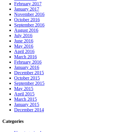
February 2017
January 2017
November 2016
October 2016
September 2016
August 2016
July 2016
June 2016
May 2016
April 2016
March 2016
February 2016
January 2016
December 2015
October 2015
September 2015
May 2015
April 2015
March 2015
January 2015
December 2014
Categories