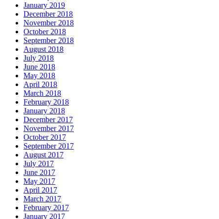
January 2019
December 2018
November 2018
October 2018
September 2018
August 2018
July 2018
June 2018
May 2018
April 2018
March 2018
February 2018
January 2018
December 2017
November 2017
October 2017
September 2017
August 2017
July 2017
June 2017
May 2017
April 2017
March 2017
February 2017
January 2017