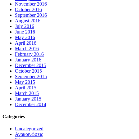
November 2016
October 2016
September 2016
August 2016
July 2016
June 2016
May 2016
April 2016
March 2016
February 2016
January 2016
December 2015
October 2015
September 2015
May 2015
April 2015
March 2015
January 2015
December 2014
Categories
Uncategorized
Ανακοινώσεις