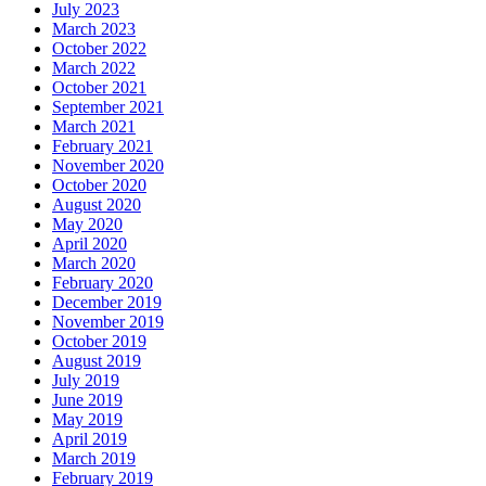
July 2023
March 2023
October 2022
March 2022
October 2021
September 2021
March 2021
February 2021
November 2020
October 2020
August 2020
May 2020
April 2020
March 2020
February 2020
December 2019
November 2019
October 2019
August 2019
July 2019
June 2019
May 2019
April 2019
March 2019
February 2019