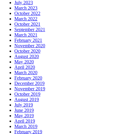
July 2023
March 2023
October 2022
March 2022
October 2021
September 2021
March 2021
February 2021
November 2020
October 2020
August 2020
May 2020
April 2020
March 2020
February 2020
December 2019
November 2019
October 2019
August 2019
July 2019
June 2019
May 2019
April 2019
March 2019
February 2019