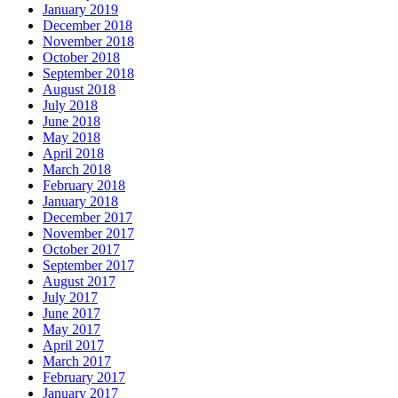
January 2019
December 2018
November 2018
October 2018
September 2018
August 2018
July 2018
June 2018
May 2018
April 2018
March 2018
February 2018
January 2018
December 2017
November 2017
October 2017
September 2017
August 2017
July 2017
June 2017
May 2017
April 2017
March 2017
February 2017
January 2017