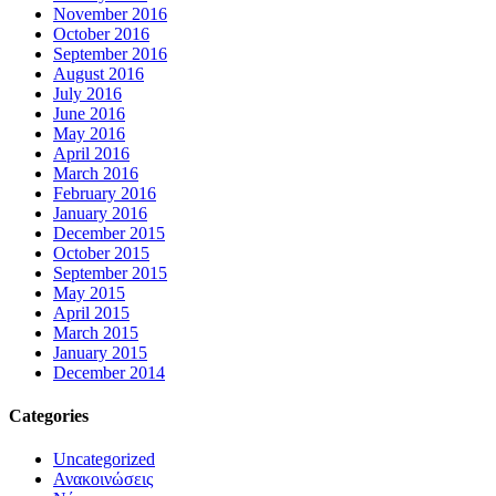
November 2016
October 2016
September 2016
August 2016
July 2016
June 2016
May 2016
April 2016
March 2016
February 2016
January 2016
December 2015
October 2015
September 2015
May 2015
April 2015
March 2015
January 2015
December 2014
Categories
Uncategorized
Ανακοινώσεις