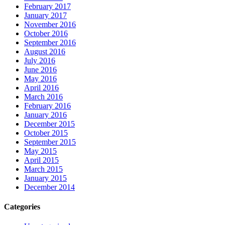
February 2017
January 2017
November 2016
October 2016
September 2016
August 2016
July 2016
June 2016
May 2016
April 2016
March 2016
February 2016
January 2016
December 2015
October 2015
September 2015
May 2015
April 2015
March 2015
January 2015
December 2014
Categories