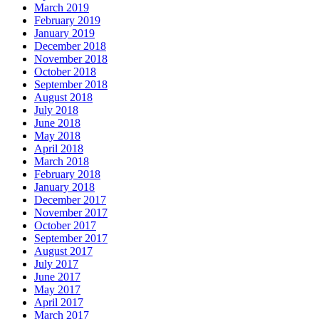
March 2019
February 2019
January 2019
December 2018
November 2018
October 2018
September 2018
August 2018
July 2018
June 2018
May 2018
April 2018
March 2018
February 2018
January 2018
December 2017
November 2017
October 2017
September 2017
August 2017
July 2017
June 2017
May 2017
April 2017
March 2017