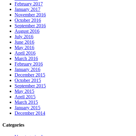
February 2017
January 2017
November 2016
October 2016
September 2016
August 2016
July 2016
June 2016
May 2016
April 2016
March 2016
February 2016
January 2016
December 2015
October 2015
September 2015
May 2015
April 2015
March 2015
January 2015
December 2014
Categories