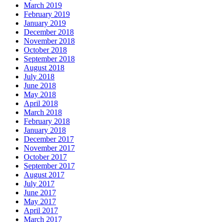
March 2019
February 2019
January 2019
December 2018
November 2018
October 2018
September 2018
August 2018
July 2018
June 2018
May 2018
April 2018
March 2018
February 2018
January 2018
December 2017
November 2017
October 2017
September 2017
August 2017
July 2017
June 2017
May 2017
April 2017
March 2017