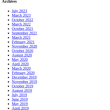
Archives
July 2023
March 2023
October 2022
March 2022
October 2021
September 2021
March 2021
February 2021
November 2020
October 2020
August 2020
May 2020
April 2020
March 2020
February 2020
December 2019
November 2019
October 2019
August 2019
July 2019
June 2019
May 2019
April 2019