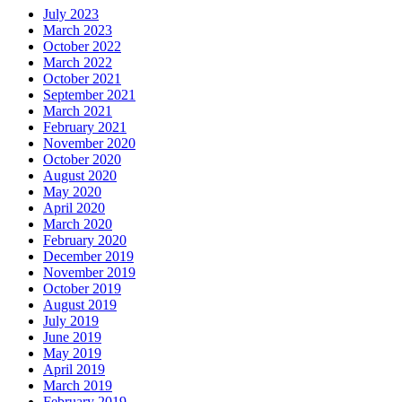
July 2023
March 2023
October 2022
March 2022
October 2021
September 2021
March 2021
February 2021
November 2020
October 2020
August 2020
May 2020
April 2020
March 2020
February 2020
December 2019
November 2019
October 2019
August 2019
July 2019
June 2019
May 2019
April 2019
March 2019
February 2019