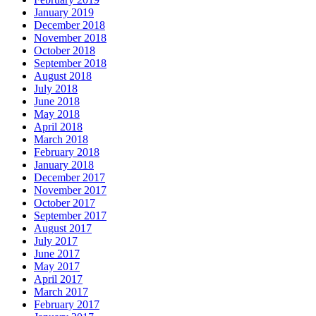
January 2019
December 2018
November 2018
October 2018
September 2018
August 2018
July 2018
June 2018
May 2018
April 2018
March 2018
February 2018
January 2018
December 2017
November 2017
October 2017
September 2017
August 2017
July 2017
June 2017
May 2017
April 2017
March 2017
February 2017