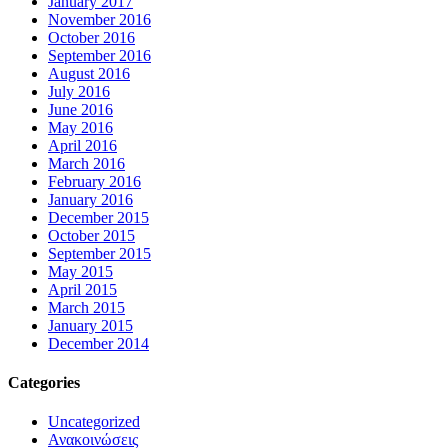
January 2017
November 2016
October 2016
September 2016
August 2016
July 2016
June 2016
May 2016
April 2016
March 2016
February 2016
January 2016
December 2015
October 2015
September 2015
May 2015
April 2015
March 2015
January 2015
December 2014
Categories
Uncategorized
Ανακοινώσεις