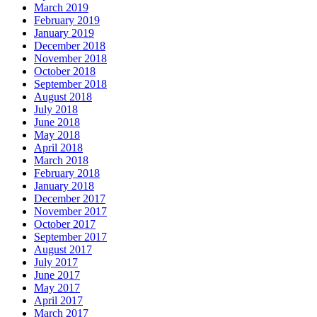
March 2019
February 2019
January 2019
December 2018
November 2018
October 2018
September 2018
August 2018
July 2018
June 2018
May 2018
April 2018
March 2018
February 2018
January 2018
December 2017
November 2017
October 2017
September 2017
August 2017
July 2017
June 2017
May 2017
April 2017
March 2017