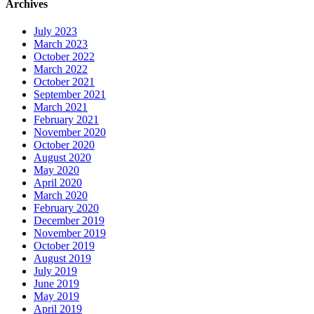
Archives
July 2023
March 2023
October 2022
March 2022
October 2021
September 2021
March 2021
February 2021
November 2020
October 2020
August 2020
May 2020
April 2020
March 2020
February 2020
December 2019
November 2019
October 2019
August 2019
July 2019
June 2019
May 2019
April 2019