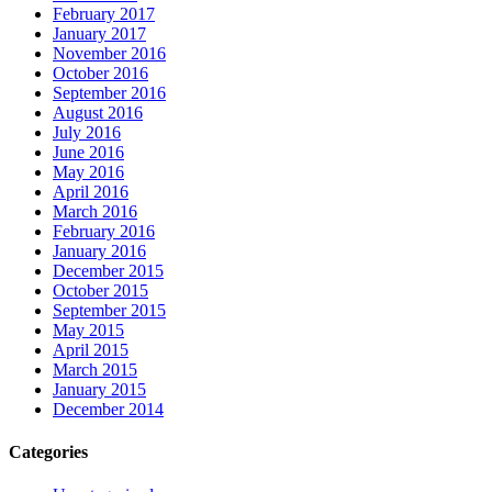
February 2017
January 2017
November 2016
October 2016
September 2016
August 2016
July 2016
June 2016
May 2016
April 2016
March 2016
February 2016
January 2016
December 2015
October 2015
September 2015
May 2015
April 2015
March 2015
January 2015
December 2014
Categories