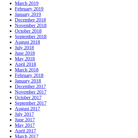
March 2019
February 2019
January 2019
December 2018
November 2018
October 2018
September 2018
August 2018
July 2018
June 2018
May 2018
April 2018
March 2018
February 2018
January 2018
December 2017
November 2017
October 2017
September 2017
August 2017
July 2017
June 2017
May 2017
April 2017
March 2017