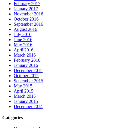
February 2017
January 2017
November 2016
October 2016
September 2016
August 2016
July 2016
June 2016
May 2016
April 2016
March 2016
February 2016
January 2016
December 2015
October 2015
September 2015
May 2015
April 2015
March 2015
January 2015
December 2014
Categories