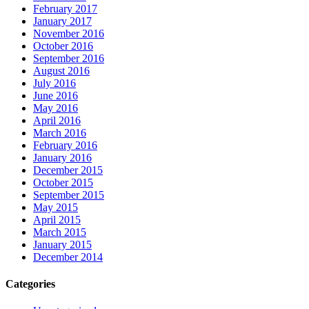
February 2017
January 2017
November 2016
October 2016
September 2016
August 2016
July 2016
June 2016
May 2016
April 2016
March 2016
February 2016
January 2016
December 2015
October 2015
September 2015
May 2015
April 2015
March 2015
January 2015
December 2014
Categories