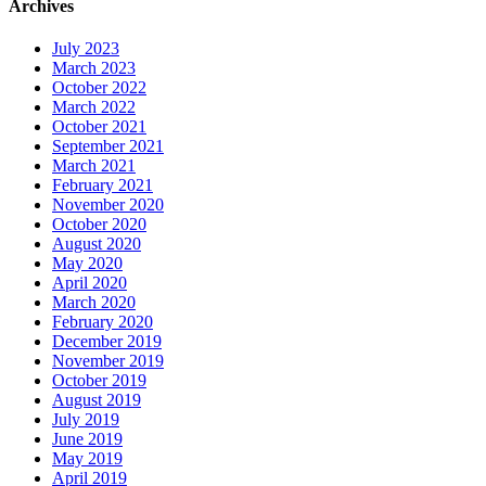
Archives
July 2023
March 2023
October 2022
March 2022
October 2021
September 2021
March 2021
February 2021
November 2020
October 2020
August 2020
May 2020
April 2020
March 2020
February 2020
December 2019
November 2019
October 2019
August 2019
July 2019
June 2019
May 2019
April 2019