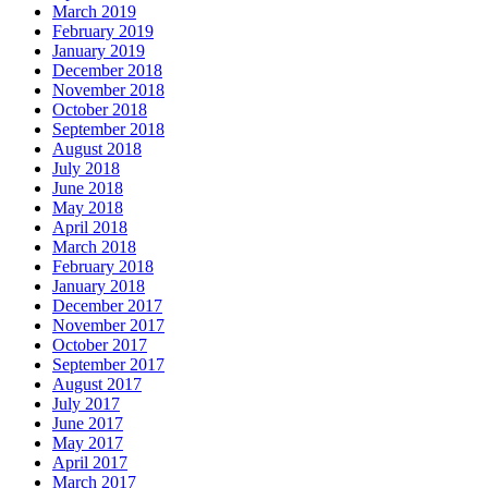
March 2019
February 2019
January 2019
December 2018
November 2018
October 2018
September 2018
August 2018
July 2018
June 2018
May 2018
April 2018
March 2018
February 2018
January 2018
December 2017
November 2017
October 2017
September 2017
August 2017
July 2017
June 2017
May 2017
April 2017
March 2017