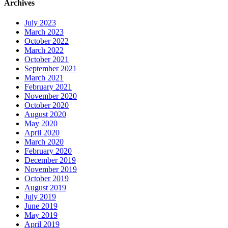
Archives
July 2023
March 2023
October 2022
March 2022
October 2021
September 2021
March 2021
February 2021
November 2020
October 2020
August 2020
May 2020
April 2020
March 2020
February 2020
December 2019
November 2019
October 2019
August 2019
July 2019
June 2019
May 2019
April 2019