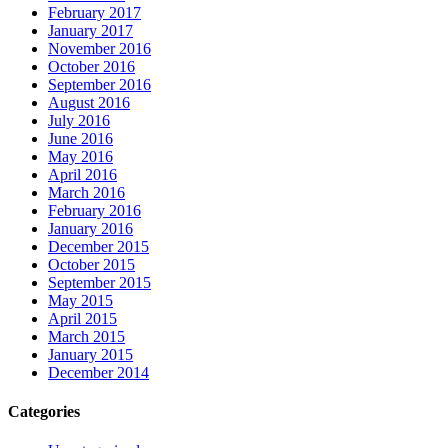
February 2017
January 2017
November 2016
October 2016
September 2016
August 2016
July 2016
June 2016
May 2016
April 2016
March 2016
February 2016
January 2016
December 2015
October 2015
September 2015
May 2015
April 2015
March 2015
January 2015
December 2014
Categories