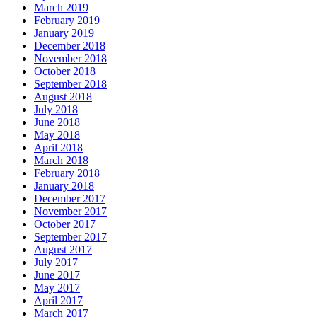
March 2019
February 2019
January 2019
December 2018
November 2018
October 2018
September 2018
August 2018
July 2018
June 2018
May 2018
April 2018
March 2018
February 2018
January 2018
December 2017
November 2017
October 2017
September 2017
August 2017
July 2017
June 2017
May 2017
April 2017
March 2017