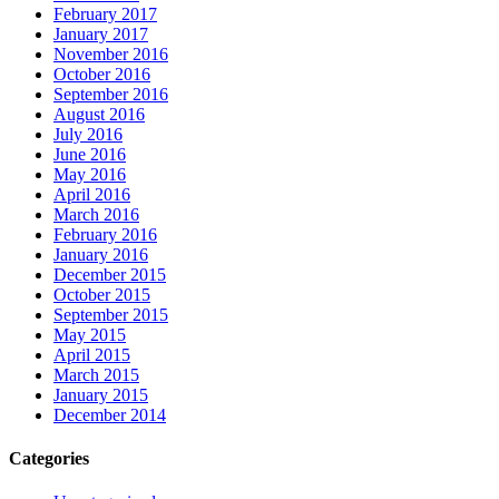
February 2017
January 2017
November 2016
October 2016
September 2016
August 2016
July 2016
June 2016
May 2016
April 2016
March 2016
February 2016
January 2016
December 2015
October 2015
September 2015
May 2015
April 2015
March 2015
January 2015
December 2014
Categories