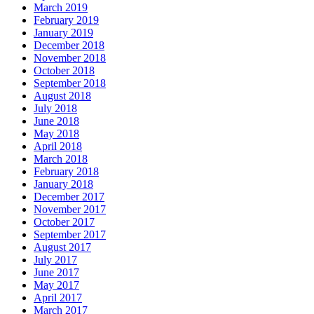
March 2019
February 2019
January 2019
December 2018
November 2018
October 2018
September 2018
August 2018
July 2018
June 2018
May 2018
April 2018
March 2018
February 2018
January 2018
December 2017
November 2017
October 2017
September 2017
August 2017
July 2017
June 2017
May 2017
April 2017
March 2017