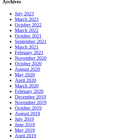
Archives
July 2023
March 2023
October 2022
March 2022
October 2021
September 2021
March 2021
February 2021
November 2020
October 2020
August 2020
May 2020
April 2020
March 2020
February 2020
December 2019
November 2019
October 2019
August 2019
July 2019
June 2019
May 2019
April 2019