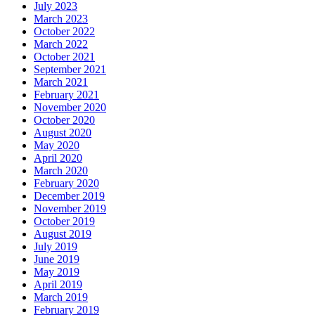
July 2023
March 2023
October 2022
March 2022
October 2021
September 2021
March 2021
February 2021
November 2020
October 2020
August 2020
May 2020
April 2020
March 2020
February 2020
December 2019
November 2019
October 2019
August 2019
July 2019
June 2019
May 2019
April 2019
March 2019
February 2019