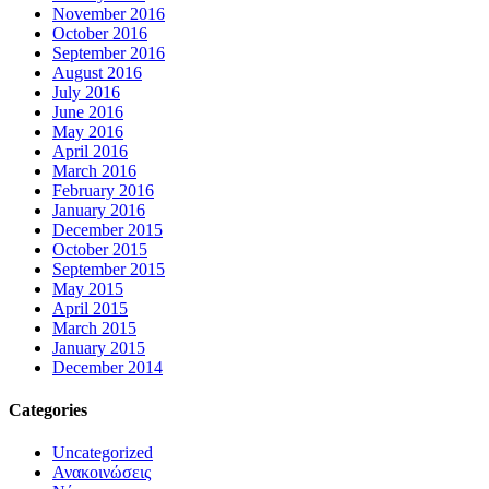
November 2016
October 2016
September 2016
August 2016
July 2016
June 2016
May 2016
April 2016
March 2016
February 2016
January 2016
December 2015
October 2015
September 2015
May 2015
April 2015
March 2015
January 2015
December 2014
Categories
Uncategorized
Ανακοινώσεις