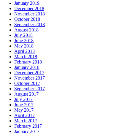
January 2019
December 2018
November 2018
October 2018
September 2018
August 2018
July 2018
June 2018
May 2018
April 2018
March 2018
February 2018
January 2018
December 2017
November 2017
October 2017
September 2017
August 2017
July 2017
June 2017
May 2017
April 2017
March 2017
February 2017
January 2017