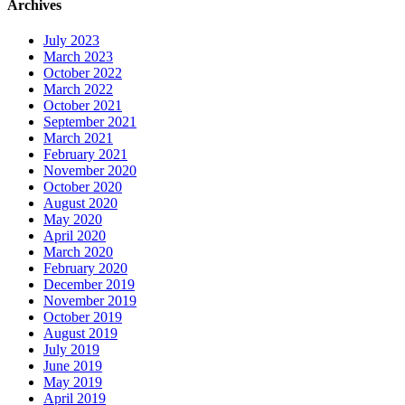
Archives
July 2023
March 2023
October 2022
March 2022
October 2021
September 2021
March 2021
February 2021
November 2020
October 2020
August 2020
May 2020
April 2020
March 2020
February 2020
December 2019
November 2019
October 2019
August 2019
July 2019
June 2019
May 2019
April 2019