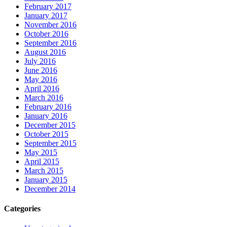
February 2017
January 2017
November 2016
October 2016
September 2016
August 2016
July 2016
June 2016
May 2016
April 2016
March 2016
February 2016
January 2016
December 2015
October 2015
September 2015
May 2015
April 2015
March 2015
January 2015
December 2014
Categories