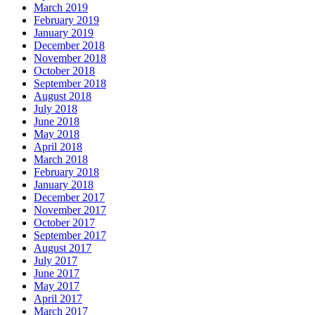
March 2019
February 2019
January 2019
December 2018
November 2018
October 2018
September 2018
August 2018
July 2018
June 2018
May 2018
April 2018
March 2018
February 2018
January 2018
December 2017
November 2017
October 2017
September 2017
August 2017
July 2017
June 2017
May 2017
April 2017
March 2017