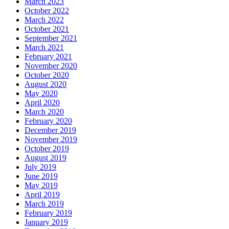
March 2023
October 2022
March 2022
October 2021
September 2021
March 2021
February 2021
November 2020
October 2020
August 2020
May 2020
April 2020
March 2020
February 2020
December 2019
November 2019
October 2019
August 2019
July 2019
June 2019
May 2019
April 2019
March 2019
February 2019
January 2019