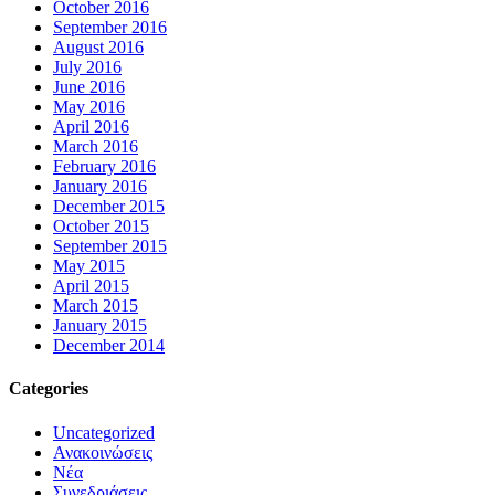
October 2016
September 2016
August 2016
July 2016
June 2016
May 2016
April 2016
March 2016
February 2016
January 2016
December 2015
October 2015
September 2015
May 2015
April 2015
March 2015
January 2015
December 2014
Categories
Uncategorized
Ανακοινώσεις
Νέα
Συνεδριάσεις