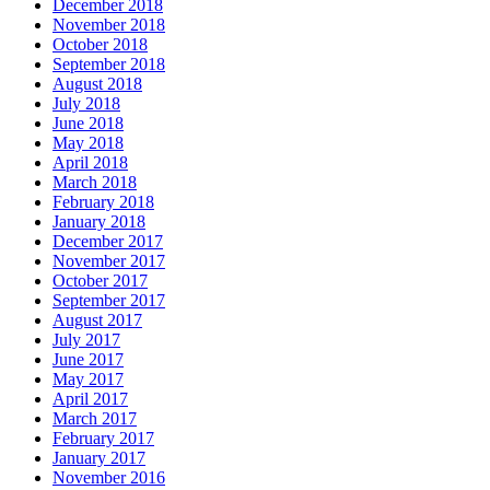
December 2018
November 2018
October 2018
September 2018
August 2018
July 2018
June 2018
May 2018
April 2018
March 2018
February 2018
January 2018
December 2017
November 2017
October 2017
September 2017
August 2017
July 2017
June 2017
May 2017
April 2017
March 2017
February 2017
January 2017
November 2016