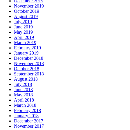
December 2019
November 2019
October 2019
August 2019
July 2019
June 2019
May 2019
April 2019
March 2019
February 2019
January 2019
December 2018
November 2018
October 2018
September 2018
August 2018
July 2018
June 2018
May 2018
April 2018
March 2018
February 2018
January 2018
December 2017
November 2017