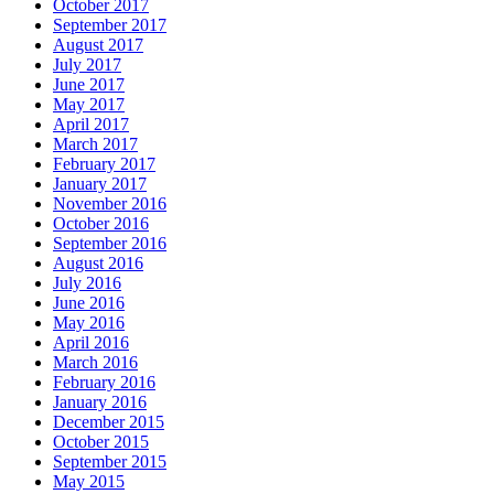
October 2017
September 2017
August 2017
July 2017
June 2017
May 2017
April 2017
March 2017
February 2017
January 2017
November 2016
October 2016
September 2016
August 2016
July 2016
June 2016
May 2016
April 2016
March 2016
February 2016
January 2016
December 2015
October 2015
September 2015
May 2015