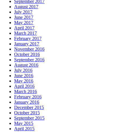
September 2017
August 2017
July 2017
June 2017
May 2017
April 2017
March 2017
February 2017
January 2017
November 2016
October 2016
September 2016
August 2016
July 2016
June 2016
May 2016
April 2016
March 2016
February 2016
January 2016
December 2015
October 2015
September 2015
May 2015
April 2015