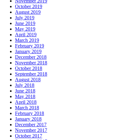
November 2019
October 2019
August 2019
July 2019
June 2019
May 2019
April 2019
March 2019
February 2019
January 2019
December 2018
November 2018
October 2018
September 2018
August 2018
July 2018
June 2018
May 2018
April 2018
March 2018
February 2018
January 2018
December 2017
November 2017
October 2017