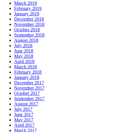
March 2019
February 2019
January 2019
December 2018
November 2018
October 2018
September 2018
August 2018
July 2018
June 2018
May 2018
April 2018
March 2018
February 2018
January 2018
December 2017
November 2017
October 2017
September 2017
August 2017
July 2017
June 2017
May 2017
April 2017
March 2017