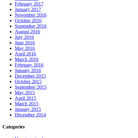
February 2017
January 2017
November 2016
October 2016
September 2016
August 2016
July 2016
June 2016
May 2016
April 2016
March 2016
February 2016
January 2016
December 2015
October 2015
September 2015
May 2015
April 2015
March 2015
January 2015
December 2014
Categories