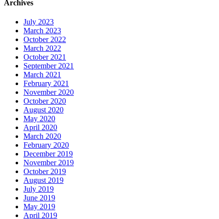
Archives
July 2023
March 2023
October 2022
March 2022
October 2021
September 2021
March 2021
February 2021
November 2020
October 2020
August 2020
May 2020
April 2020
March 2020
February 2020
December 2019
November 2019
October 2019
August 2019
July 2019
June 2019
May 2019
April 2019